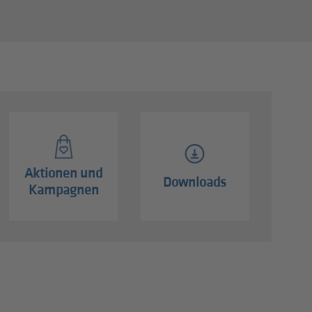
Aktionen und
Downloads
Kampagnen