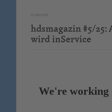
22/04/2025
hdsmagazin #5/25: 
wird inService