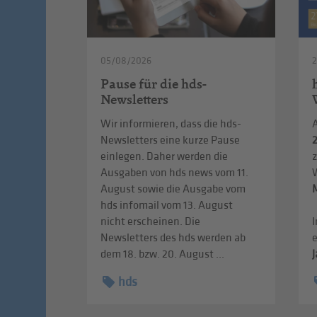
05/08/2026
Pause für die hds-
Newsletters
Wir informieren, dass die hds-
Newsletters eine kurze Pause
einlegen. Daher werden die
Ausgaben von hds news vom 11.
August sowie die Ausgabe vom
hds infomail vom 13. August
nicht erscheinen. Die
I
Newsletters des hds werden ab
dem 18. bzw. 20. August ...
J
hds