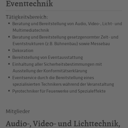
Eventtechnik
Tätigkeitsbereich:
Beratung und Bereitstellung von Audio, Video-, Licht- und
Multimediatechnik
Beratung und Bereitstellung gesetzgenormter Zelt- und
Eventstrukturen (z.B. Bühnenbau) sowie Messebau
Dekoration
Bereitstellung von Eventausstattung
Einhaltung aller Sicherheitsbestimmungen mit
Ausstellung der Konformitätserklärung
Eventservice durch die Bereitstellung eines
spezialisierten Technikers während der Veranstaltung
Pyrotechniker für Feuerwerke und Spezialeffekte
Mitglieder
Audio-, Video- und Lichttechnik,