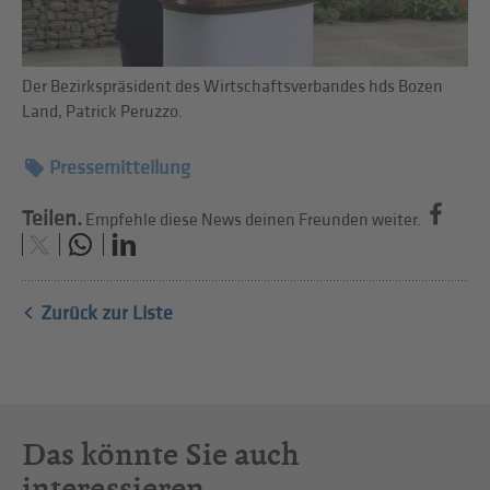
Der Bezirkspräsident des Wirtschaftsverbandes hds Bozen
Land, Patrick Peruzzo.
Pressemitteilung
Teilen.
Empfehle diese News deinen Freunden weiter.
Zurück zur Liste
Das könnte Sie auch
interessieren