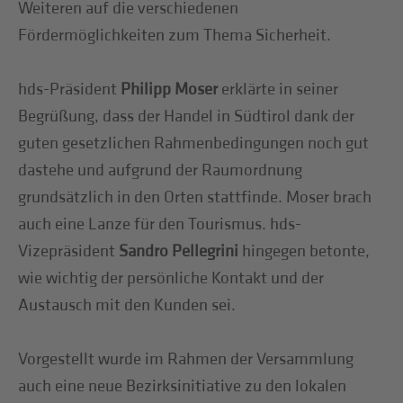
Weiteren auf die verschiedenen
Fördermöglichkeiten zum Thema Sicherheit.
hds-Präsident
Philipp Moser
erklärte in seiner
Begrüßung, dass der Handel in Südtirol dank der
guten gesetzlichen Rahmenbedingungen noch gut
dastehe und aufgrund der Raumordnung
grundsätzlich in den Orten stattfinde. Moser brach
auch eine Lanze für den Tourismus. hds-
Vizepräsident
Sandro Pellegrini
hingegen betonte,
wie wichtig der persönliche Kontakt und der
Austausch mit den Kunden sei.
Vorgestellt wurde im Rahmen der Versammlung
auch eine neue Bezirksinitiative zu den lokalen