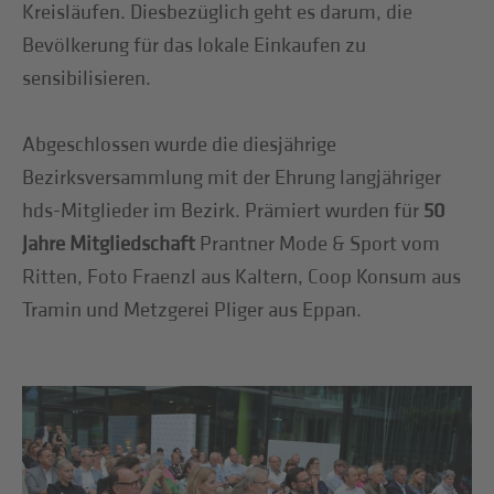
Kreisläufen. Diesbezüglich geht es darum, die
Bevölkerung für das lokale Einkaufen zu
sensibilisieren.
Abgeschlossen wurde die diesjährige
Bezirksversammlung mit der Ehrung langjähriger
hds-Mitglieder im Bezirk. Prämiert wurden für
50
Jahre Mitgliedschaft
Prantner Mode & Sport vom
Ritten, Foto Fraenzl aus Kaltern, Coop Konsum aus
Tramin und Metzgerei Pliger aus Eppan.