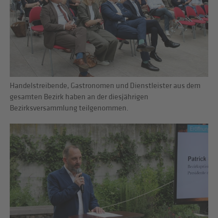
Handelstreibende, Gastronomen und Dienstleister aus dem
gesamten Bezirk haben an der diesjährigen
Bezirksversammlung teilgenommen.