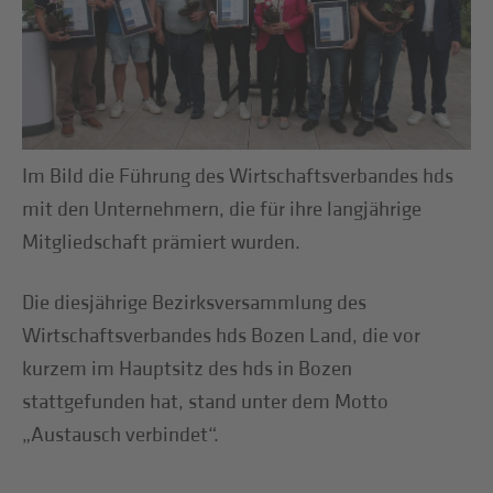
Im Bild die Führung des Wirtschaftsverbandes hds
mit den Unternehmern, die für ihre langjährige
Mitgliedschaft prämiert wurden.
Die diesjährige Bezirksversammlung des
Wirtschaftsverbandes hds Bozen Land, die vor
kurzem im Hauptsitz des hds in Bozen
stattgefunden hat, stand unter dem Motto
„Austausch verbindet“.