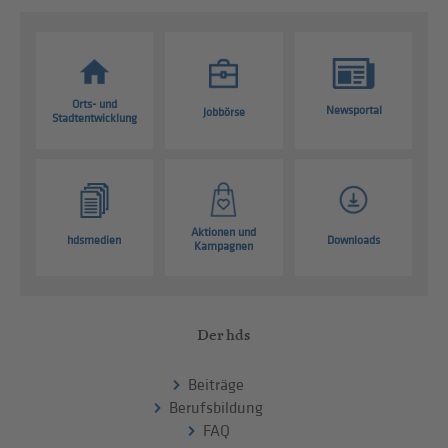
Orts- und
Newsportal
Jobbörse
Stadtentwicklung
Aktionen und
hdsmedien
Downloads
Kampagnen
Der hds
Beiträge
Berufsbildung
FAQ