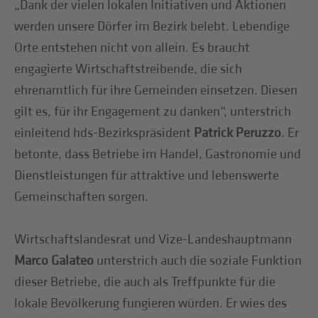
„Dank der vielen lokalen Initiativen und Aktionen
werden unsere Dörfer im Bezirk belebt. Lebendige
Orte entstehen nicht von allein. Es braucht
engagierte Wirtschaftstreibende, die sich
ehrenamtlich für ihre Gemeinden einsetzen. Diesen
gilt es, für ihr Engagement zu danken“, unterstrich
einleitend hds-Bezirkspräsident
Patrick Peruzzo
. Er
betonte, dass Betriebe im Handel, Gastronomie und
Dienstleistungen für attraktive und lebenswerte
Gemeinschaften sorgen.
Wirtschaftslandesrat und Vize-Landeshauptmann
Marco Galateo
unterstrich auch die soziale Funktion
dieser Betriebe, die auch als Treffpunkte für die
lokale Bevölkerung fungieren würden. Er wies des