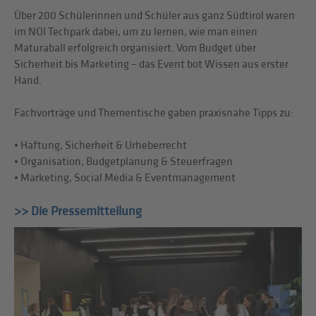
Über 200 Schülerinnen und Schüler aus ganz Südtirol waren
im NOI Techpark dabei, um zu lernen, wie man einen
Maturaball erfolgreich organisiert. Vom Budget über
Sicherheit bis Marketing – das Event bot Wissen aus erster
Hand.
Fachvorträge und Thementische gaben praxisnahe Tipps zu:
• Haftung, Sicherheit & Urheberrecht
• Organisation, Budgetplanung & Steuerfragen
• Marketing, Social Media & Eventmanagement
>> Die Pressemitteilung