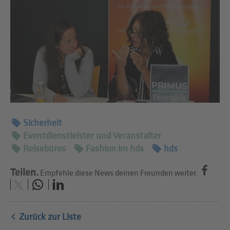
Sicherheit
Eventdienstleister und Veranstalter
Reisebüros
Fashion im hds
hds
Teilen.
Empfehle diese News deinen Freunden weiter.
Zurück zur Liste