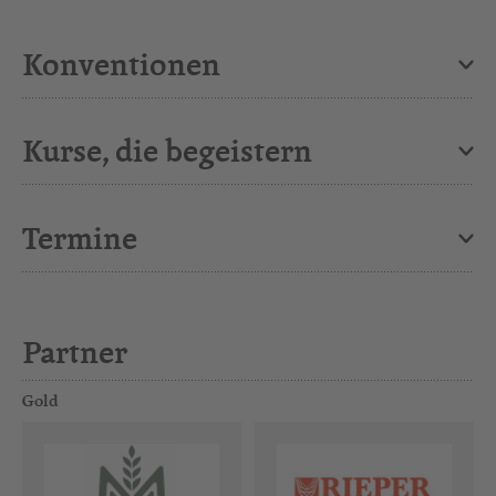
Konventionen
Kurse, die begeistern
Termine
Partner
Gold