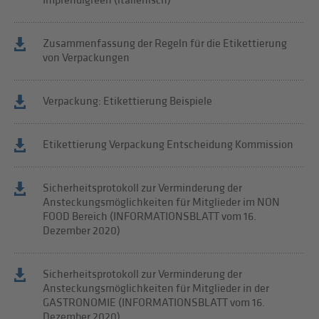
Imprendigreen (italienisch)
Zusammenfassung der Regeln für die Etikettierung
von Verpackungen
Verpackung: Etikettierung Beispiele
Etikettierung Verpackung Entscheidung Kommission
Sicherheitsprotokoll zur Verminderung der
Ansteckungsmöglichkeiten für Mitglieder im NON
FOOD Bereich (INFORMATIONSBLATT vom 16.
Dezember 2020)
Sicherheitsprotokoll zur Verminderung der
Ansteckungsmöglichkeiten für Mitglieder in der
GASTRONOMIE (INFORMATIONSBLATT vom 16.
Dezember 2020)