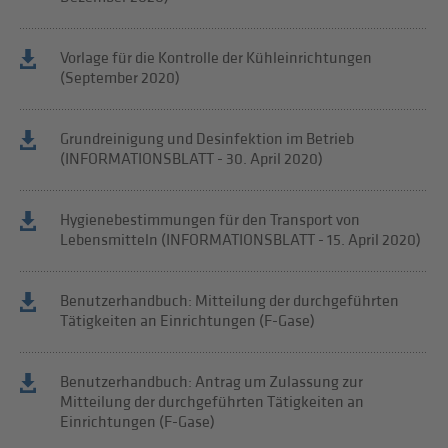
Vorlage für die Kontrolle der Kühleinrichtungen
(September 2020)
Grundreinigung und Desinfektion im Betrieb
(INFORMATIONSBLATT - 30. April 2020)
Hygienebestimmungen für den Transport von
Lebensmitteln (INFORMATIONSBLATT - 15. April 2020)
Benutzerhandbuch: Mitteilung der durchgeführten
Tätigkeiten an Einrichtungen (F-Gase)
Benutzerhandbuch: Antrag um Zulassung zur
Mitteilung der durchgeführten Tätigkeiten an
Einrichtungen (F-Gase)