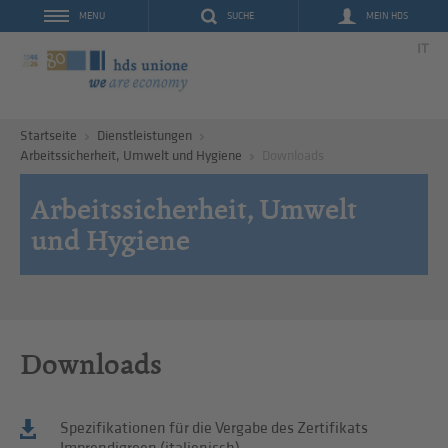
SUCHE
MEIN HDS
MENU
IT
Startseite
Dienstleistungen
Arbeitssicherheit, Umwelt und Hygiene
Downloads
Arbeitssicherheit, Umwelt
und Hygiene
Downloads
Spezifikationen für die Vergabe des Zertifikats