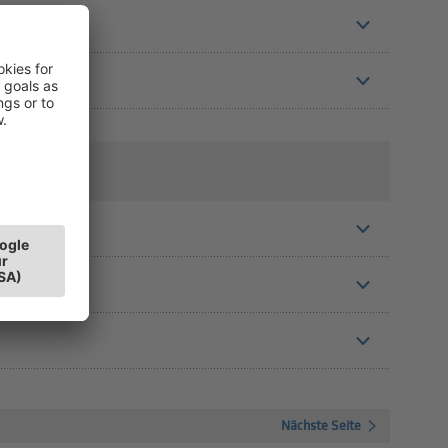
Nächste Seite