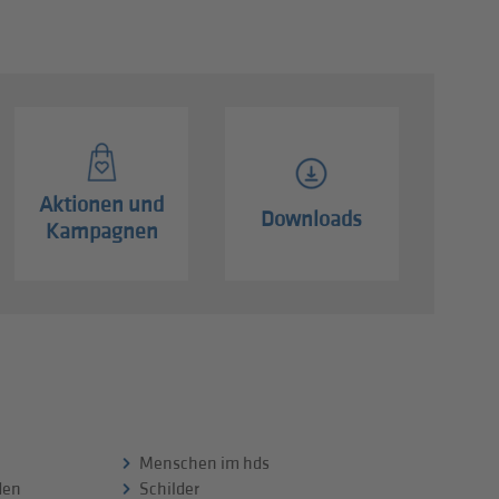
Aktionen und
Downloads
Kampagnen
Menschen im hds
 den
Schilder