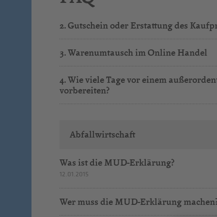
2. Gutschein oder Erstattung des Kaufp
3. Warenumtausch im Online Handel
4. Wie viele Tage vor einem außerorden
vorbereiten?
Abfallwirtschaft
Was ist die MUD-Erklärung?
12.01.2015
Wer muss die MUD-Erklärung machen