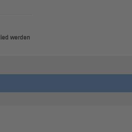
lied werden