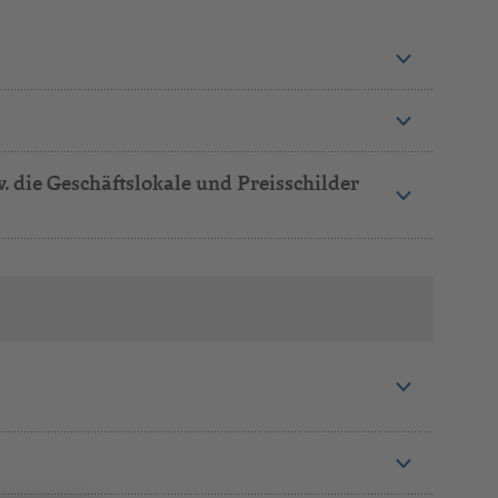
 die Geschäftslokale und Preisschilder