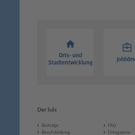
Orts- und
Jobbörs
Stadtentwicklung
Der hds
Beiträge
FAQ
Berufsbildung
Fotogalerie