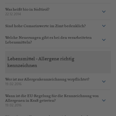
Was heißt bio in Südtirol?
22.12.2014
Sind hohe Cumarinwerte im Zimt bedenklich?
Welche Neuerungen gibt es bei den verarbeiteten
Lebensmitteln?
Lebensmittel - Allergene richtig
kennzeichnen
Wer ist zur Allergenkennzeichnung verpflichtet?
19.02.2016
Wann ist die EU-Regelung für die Kennzeichnung von
Allergenen in Kraft getreten?
19.02.2016