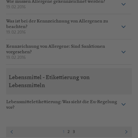
Wie müssen Allergene gekennzeichnet werden?
19.02.2016
Was ist bei der Kennzeichnung von Allergenen zu
beachten?
19.02.2016
Kennzeichnung von Allergene: Sind Sanktionen
vorgesehen?
19.02.2016
Lebensmittel - Etikettierung von
Lebensmitteln
Lebensmitteletikettierung: Was sieht die Eu-Regelung
vor?
1
2
3