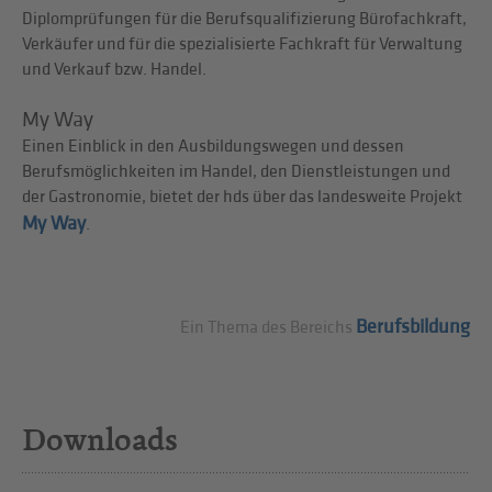
Diplomprüfungen für die Berufsqualifizierung Bürofachkraft,
Verkäufer und für die spezialisierte Fachkraft für Verwaltung
und Verkauf bzw. Handel.
My Way
Einen Einblick in den Ausbildungswegen und dessen
Berufsmöglichkeiten im Handel, den Dienstleistungen und
der Gastronomie, bietet der hds über das landesweite Projekt
My Way
.
Berufsbildung
Ein Thema des Bereichs
Downloads