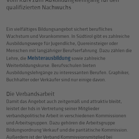
qualifizierten Nachwuchs
Ein vielfältiges Bildungsangebot sichert berufliches
Wachstum und Vorankommen. In Südtirol gibt es zahlreiche
Ausbildungswege für Jugendliche, Quereinsteiger oder
Menschen mit langjähriger Berufserfahrung. Dazu zählen die
Meisterausbildung
Lehre, die
sowie zahlreiche
Weiterbildungskurse. Berufsschulen bieten
Ausbildungslehrgänge zu interessanten Berufen. Graphiker,
Buchhalter oder Verkäufer sind nur einige davon.
Die Verbandsarbeit
Damit das Angebot auch zeitgemäß und attraktiv bleibt,
leistet der hds in Vertretung seiner Mitglieder
verbandspolitische Arbeit in verschiedenen Kommissionen
und Arbeitsgruppen. Dazu gehören die Arbeitsgruppe
Bildungsordnung Verkauf und die paritätische Kommission.
Außerdem ist der Verband Kommissionsmitglied bei